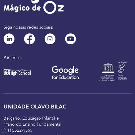
Siga nossas redes sociais:
Parcerias:
UNIDADE OLAVO BILAC
Berçário, Educação Infantil e
1ºano do Ensino Fundamental
(11) 5522-1555