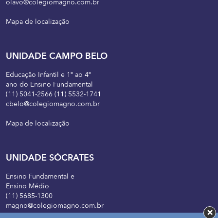
olavo@colegiomagno.com.br
Mapa de localização
UNIDADE CAMPO BELO
Educação Infantil e 1º ao 4º
ano do Ensino Fundamental
(11) 5041-2566 (11) 5532-1741
cbelo@colegiomagno.com.br
Mapa de localização
UNIDADE SÓCRATES
Ensino Fundamental e
Ensino Médio
(11) 5685-1300
magno@colegiomagno.com.br
×