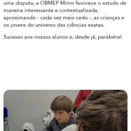
uma disputa, a OBMEP Mirim favorece o estudo de
maneira interessante e contextualizada,
aproximando - cada vez mais cedo -, as crianças e
os jovens do universo das ciências exatas.
Sucesso aos nossos alunos e, desde já, parabéns!