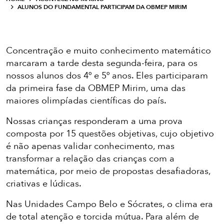
ALUNOS DO FUNDAMENTAL PARTICIPAM DA OBMEP MIRIM
Concentração e muito conhecimento matemático
marcaram a tarde desta segunda-feira, para os
nossos alunos dos 4º e 5º anos. Eles participaram
da primeira fase da OBMEP Mirim, uma das
maiores olimpíadas científicas do país.
Nossas crianças responderam a uma prova
composta por 15 questões objetivas, cujo objetivo
é não apenas validar conhecimento, mas
transformar a relação das crianças com a
matemática, por meio de propostas desafiadoras,
criativas e lúdicas.
Nas Unidades Campo Belo e Sócrates, o clima era
de total atenção e torcida mútua. Para além de