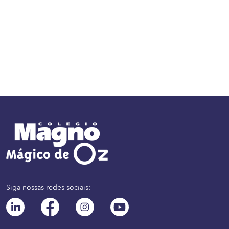
Siga nossas redes sociais: