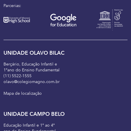
Parcerias:
UNIDADE OLAVO BILAC
Berçário, Educação Infantil e
1ºano do Ensino Fundamental
(11) 5522-1555
olavo@colegiomagno.com.br
Mapa de localização
UNIDADE CAMPO BELO
Educação Infantil e 1º ao 4º