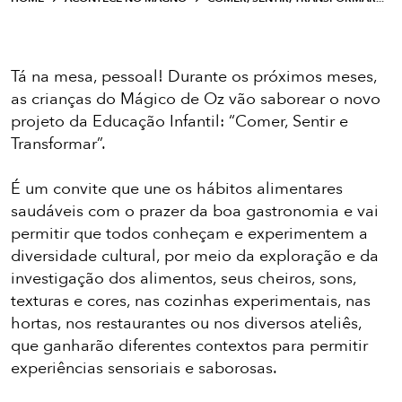
Tá na mesa, pessoal! Durante os próximos meses,
as crianças do Mágico de Oz vão saborear o novo
projeto da Educação Infantil: “Comer, Sentir e
Transformar”.
É um convite que une os hábitos alimentares
saudáveis com o prazer da boa gastronomia e vai
permitir que todos conheçam e experimentem a
diversidade cultural, por meio da exploração e da
investigação dos alimentos, seus cheiros, sons,
texturas e cores, nas cozinhas experimentais, nas
hortas, nos restaurantes ou nos diversos ateliês,
que ganharão diferentes contextos para permitir
experiências sensoriais e saborosas.