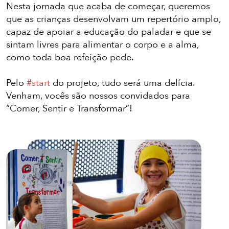
Nesta jornada que acaba de começar, queremos
que as crianças desenvolvam um repertório amplo,
capaz de apoiar a educação do paladar e que se
sintam livres para alimentar o corpo e a alma,
como toda boa refeição pede.
Pelo
#start
do projeto, tudo será uma delícia.
Venham, vocês são nossos convidados para
“Comer, Sentir e Transformar”!