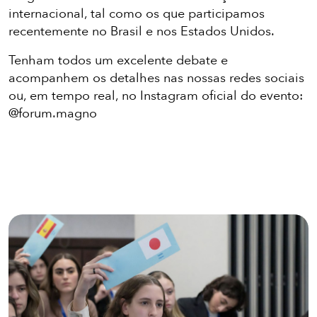
internacional, tal como os que participamos
recentemente no Brasil e nos Estados Unidos.
Tenham todos um excelente debate e
acompanhem os detalhes nas nossas redes sociais
ou, em tempo real, no Instagram oficial do evento:
@forum.magno