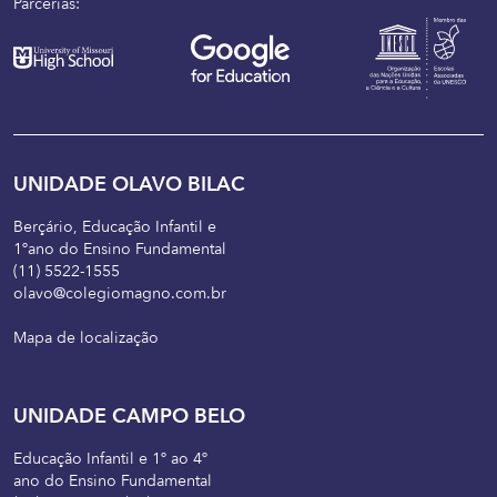
Parcerias:
UNIDADE OLAVO BILAC
Berçário, Educação Infantil e
1ºano do Ensino Fundamental
(11) 5522-1555
olavo@colegiomagno.com.br
Mapa de localização
UNIDADE CAMPO BELO
Educação Infantil e 1º ao 4º
ano do Ensino Fundamental