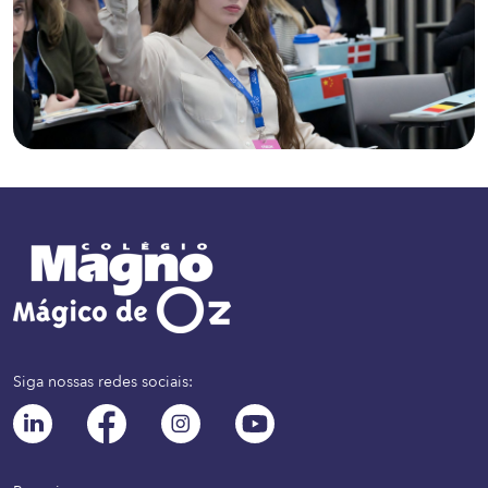
Siga nossas redes sociais: