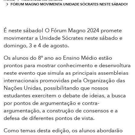
FÓRUM MAGNO MOVIMENTA UNIDADE SÓCRATES NESTE SÁBADO!
É neste sábado! O Fórum Magno 2024 promete
movimentar a Unidade Sócrates neste sábado e
domingo, 3 e 4 de agosto.
Os alunos do 8º ano ao Ensino Médio estão
prontos para mostrar conhecimento e desenvoltura
neste evento que simula as principais assembleias
internacionais promovidas pela Organização das
Nações Unidas, possibilitando que nossos
estudantes exercitem o debate de ideias, a busca
por pontos de argumentação e contra-
argumentação, a construção de consensos e a
defesa de diferentes pontos de vista.
Como temas desta edição, os alunos abordarão