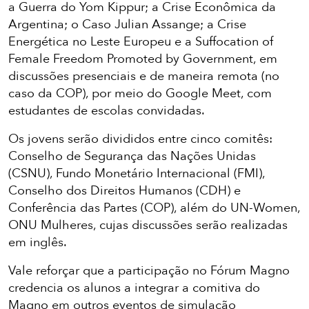
a Guerra do Yom Kippur; a Crise Econômica da
Argentina; o Caso Julian Assange; a Crise
Energética no Leste Europeu e a Suffocation of
Female Freedom Promoted by Government, em
discussões presenciais e de maneira remota (no
caso da COP), por meio do Google Meet, com
estudantes de escolas convidadas.
Os jovens serão divididos entre cinco comitês:
Conselho de Segurança das Nações Unidas
(CSNU), Fundo Monetário Internacional (FMI),
Conselho dos Direitos Humanos (CDH) e
Conferência das Partes (COP), além do UN-Women,
ONU Mulheres, cujas discussões serão realizadas
em inglês.
Vale reforçar que a participação no Fórum Magno
credencia os alunos a integrar a comitiva do
Magno em outros eventos de simulação