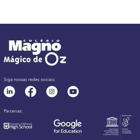
Siga nossas redes sociais:
Parcerias: