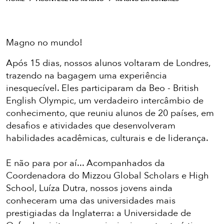
Magno no mundo!
Após 15 dias, nossos alunos voltaram de Londres,
trazendo na bagagem uma experiência
inesquecível. Eles participaram da Beo - British
English Olympic, um verdadeiro intercâmbio de
conhecimento, que reuniu alunos de 20 países, em
desafios e atividades que desenvolveram
habilidades acadêmicas, culturais e de liderança.
E não para por aí... Acompanhados da
Coordenadora do Mizzou Global Scholars e High
School, Luíza Dutra, nossos jovens ainda
conheceram uma das universidades mais
prestigiadas da Inglaterra: a Universidade de