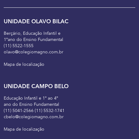
UNIDADE OLAVO BILAC
Berçário, Educação Infantil e
1ºano do Ensino Fundamental
(11) 5522-1555
olavo@colegiomagno.com.br
Mapa de localização
UNIDADE CAMPO BELO
Educação Infantil e 1º ao 4º
ano do Ensino Fundamental
(11) 5041-2566 (11) 5532-1741
cbelo@colegiomagno.com.br
Mapa de localização