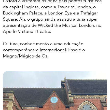
Oxford e visitaram os principais pontos turísticos
da capital inglesa, como a Tower of London, o
Buckingham Palace, a London Eye e a Trafalgar
Square. Ah, o grupo ainda assistiu a uma super
apresentação de Wicked the Musical London, no
Apollo Victoria Theatre.
Cultura, conhecimento e uma educação
contemporânea e internacional. Esse é o
Magno/Mágico de Oz.