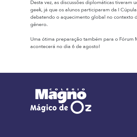
Desta vez, as discussões diplomáticas tiveram u
geek, já que os alunos participaram da I Cúpula
debatendo o aquecimento global no contexto d
gênero.
Uma ótima preparação também para o Fórum 
acontecerá no dia 6 de agosto!