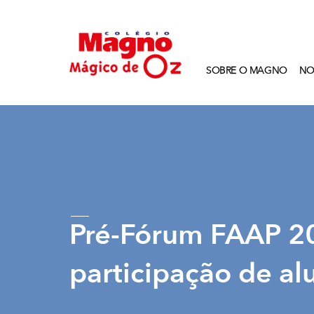
SOBRE O MAGNO
NO
Pré-Fórum FAAP 2
participação de a