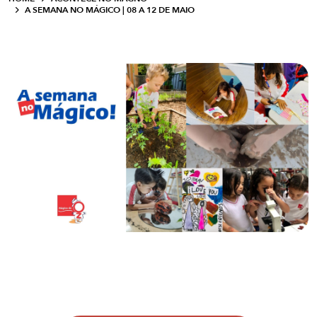
A SEMANA NO MÁGICO | 08 A 12 DE MAIO