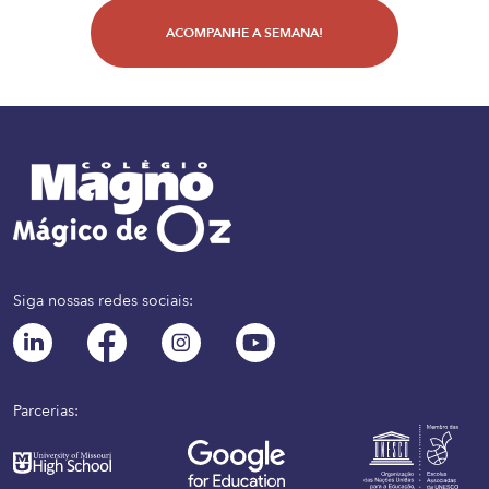
ACOMPANHE A SEMANA!
Siga nossas redes sociais:
Parcerias: