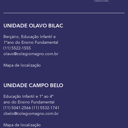
UNIDADE OLAVO BILAC
Berçário, Educação Infantil e
1ºano do Ensino Fundamental
(11) 5522-1555
olavo@colegiomagno.com.br
Mapa de localização
UNIDADE CAMPO BELO
Educação Infantil e 1º ao 4º
ano do Ensino Fundamental
(11) 5041-2566 (11) 5532-1741
cbelo@colegiomagno.com.br
Mapa de localização