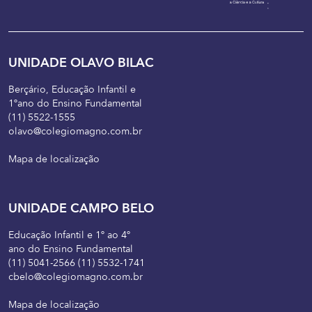
UNIDADE OLAVO BILAC
Berçário, Educação Infantil e
1ºano do Ensino Fundamental
(11) 5522-1555
olavo@colegiomagno.com.br
Mapa de localização
UNIDADE CAMPO BELO
Educação Infantil e 1º ao 4º
ano do Ensino Fundamental
(11) 5041-2566 (11) 5532-1741
cbelo@colegiomagno.com.br
Mapa de localização