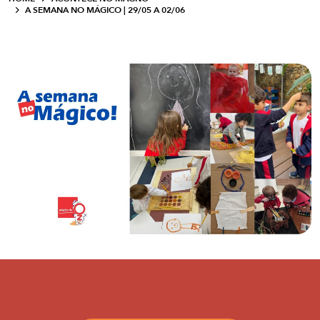
A SEMANA NO MÁGICO | 29/05 A 02/06