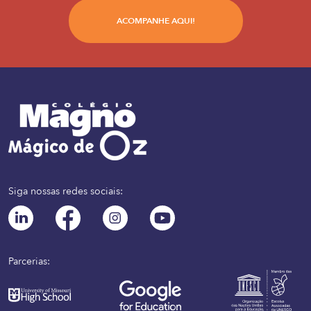
ACOMPANHE AQUI!
Siga nossas redes sociais:
Parcerias: