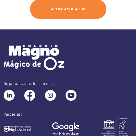
ACOMPANHE AQUI!
Siga nossas redes sociais:
Parcerias: