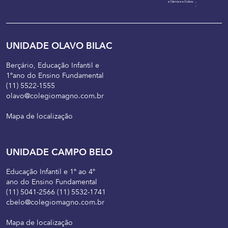
UNIDADE OLAVO BILAC
Berçário, Educação Infantil e
1ºano do Ensino Fundamental
(11) 5522-1555
olavo@colegiomagno.com.br
Mapa de localização
UNIDADE CAMPO BELO
Educação Infantil e 1º ao 4º
ano do Ensino Fundamental
(11) 5041-2566 (11) 5532-1741
cbelo@colegiomagno.com.br
Mapa de localização