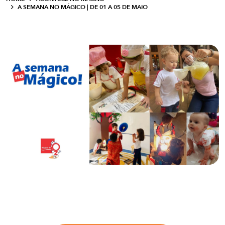
A SEMANA NO MÁGICO | DE 01 A 05 DE MAIO