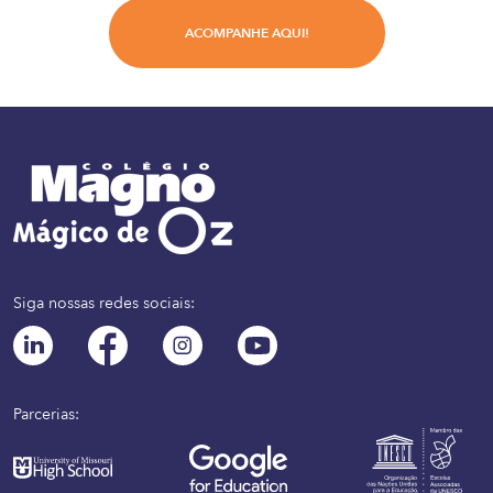
ACOMPANHE AQUI!
Siga nossas redes sociais:
Parcerias: