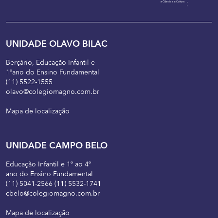
UNIDADE OLAVO BILAC
Berçário, Educação Infantil e
1ºano do Ensino Fundamental
(11) 5522-1555
olavo@colegiomagno.com.br
Mapa de localização
UNIDADE CAMPO BELO
Educação Infantil e 1º ao 4º
ano do Ensino Fundamental
(11) 5041-2566 (11) 5532-1741
cbelo@colegiomagno.com.br
Mapa de localização