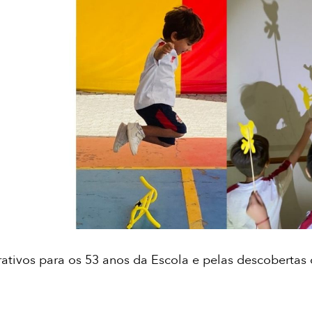
tivos para os 53 anos da Escola e pelas descobertas