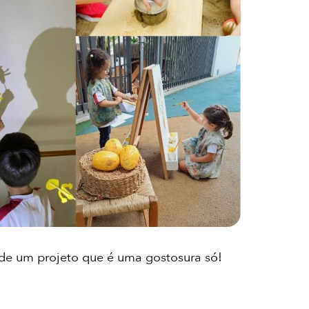
 de um projeto que é uma gostosura só!