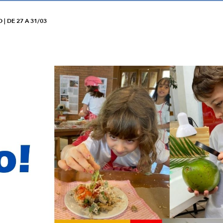
| DE 27 A 31/03