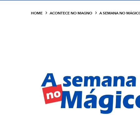
HOME
ACONTECE NO MAGNO
A SEMANA NO MÁGICO 