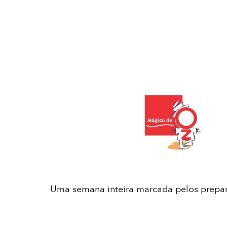
Uma semana inteira marcada pelos prepara